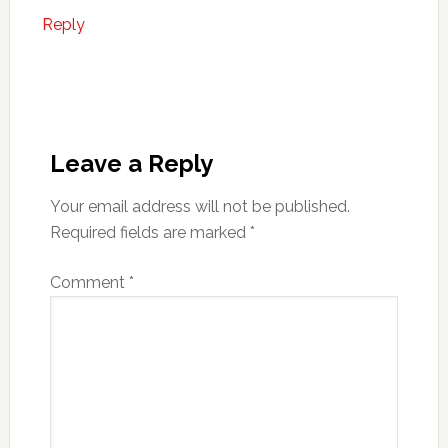
Reply
Leave a Reply
Your email address will not be published.
Required fields are marked
*
Comment
*