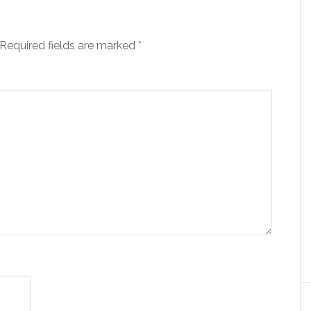
Required fields are marked
*