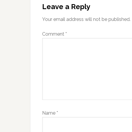
Interactions
Leave a Reply
Your email address will not be published.
Comment
*
Name
*