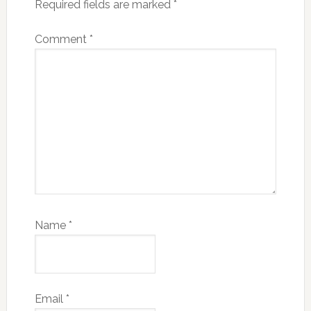
Required fields are marked
*
Comment
*
Name
*
Email
*