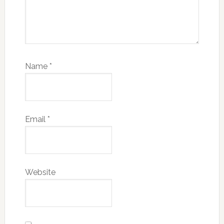
Name
*
Email
*
Website