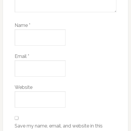
Name
*
Email
*
Website
Save my name, email, and website in this