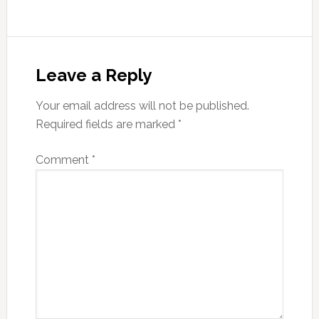
Reader
Interactions
Leave a Reply
Your email address will not be published.
Required fields are marked
*
Comment
*