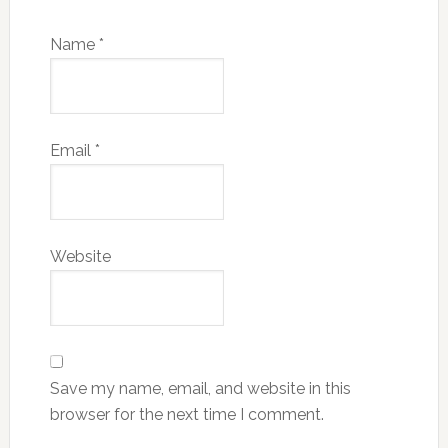
Name
*
Email
*
Website
Save my name, email, and website in this
browser for the next time I comment.