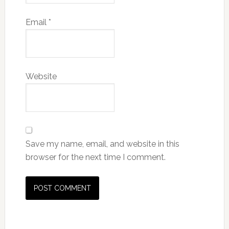
Email
*
Website
Save my name, email, and website in this
browser for the next time I comment.