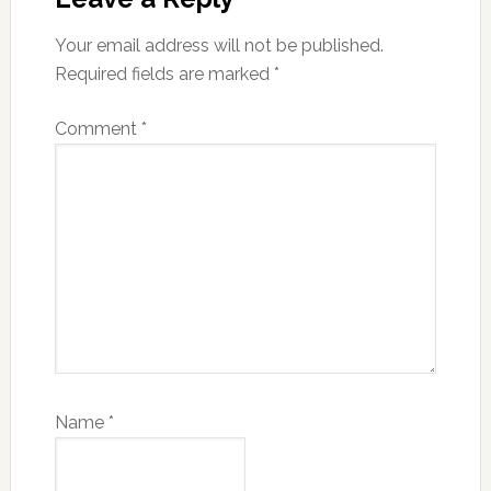
Your email address will not be published.
Required fields are marked
*
Comment
*
Name
*