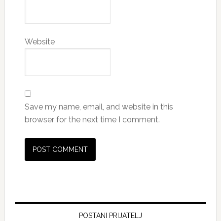
Website
Save my name, email, and website in this
browser for the next time I comment.
Primary
Sidebar
POSTANI PRIJATELJ