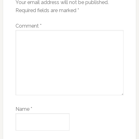
Your email address will not be published.
Required fields are marked
*
Comment
*
Name
*