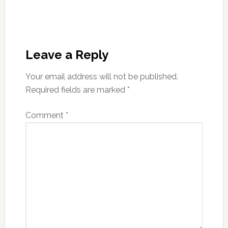
Leave a Reply
Your email address will not be published.
Required fields are marked
*
Comment
*