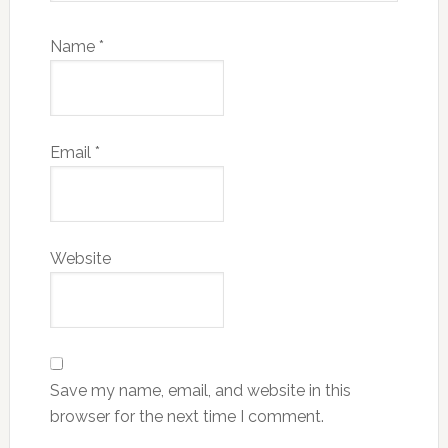
Name
*
Email
*
Website
Save my name, email, and website in this
browser for the next time I comment.