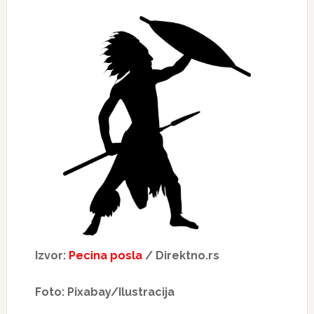
Izvor:
Pecina posla
/ Direktno.rs
Foto: Pixabay/Ilustracija