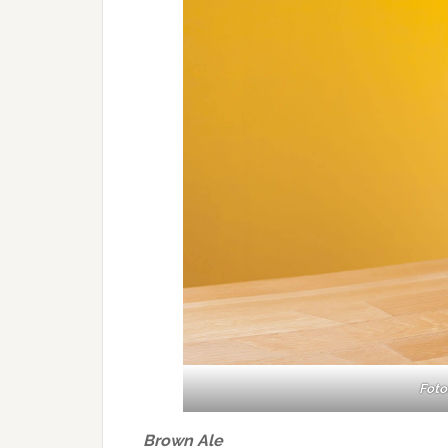
Foto
Brown Ale