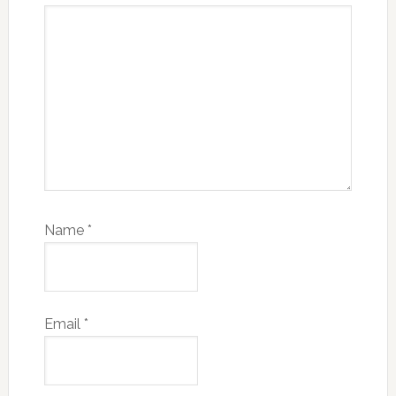
Name
*
Email
*