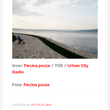
Izvor:
Pecina posla
/ TOS /
Urban City
Radio
Foto:
Pecina posla
KATEGORIJA:
PUT PUTUJEM