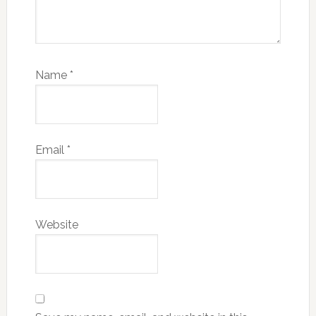
Name
*
Email
*
Website