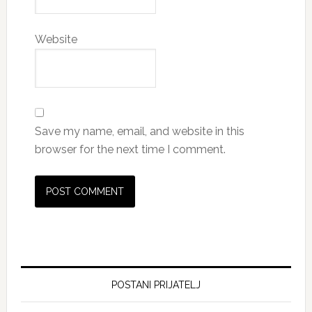
Website
Save my name, email, and website in this
browser for the next time I comment.
Primary
Sidebar
POSTANI PRIJATELJ