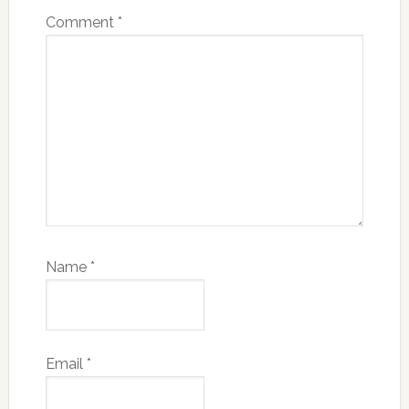
Comment
*
Name
*
Email
*