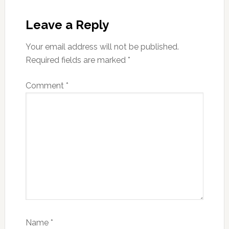
Reader
Interactions
Leave a Reply
Your email address will not be published.
Required fields are marked
*
Comment
*
Name
*