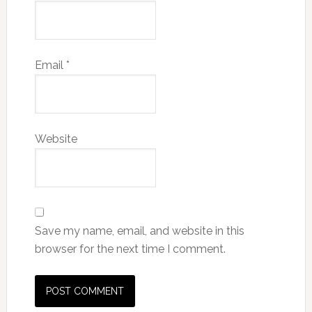
Email
*
Website
Save my name, email, and website in this
browser for the next time I comment.