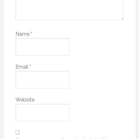
Name
*
Email
*
Website