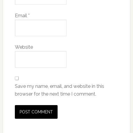
Email
*
Website
Save my name, email, and website in this
browser for the next time I comment.