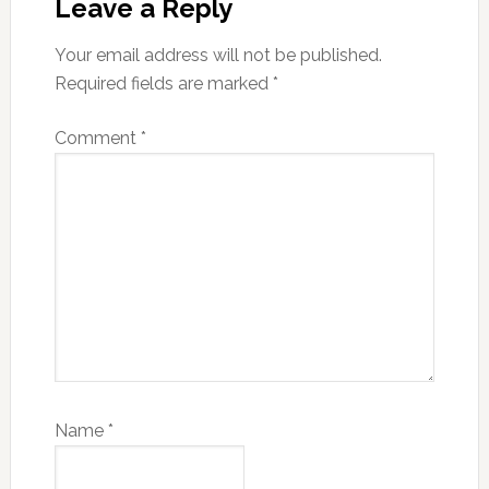
Interactions
Leave a Reply
Your email address will not be published.
Required fields are marked
*
Comment
*
Name
*