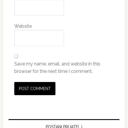
Website
Save my name, email, and website in this
browser for the next time I comment.
Primary
POSTANI PRIJATELJ