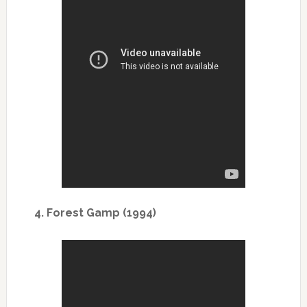
4. Forest Gamp (1994)