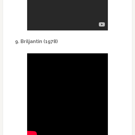
9. Briljantin (1978)