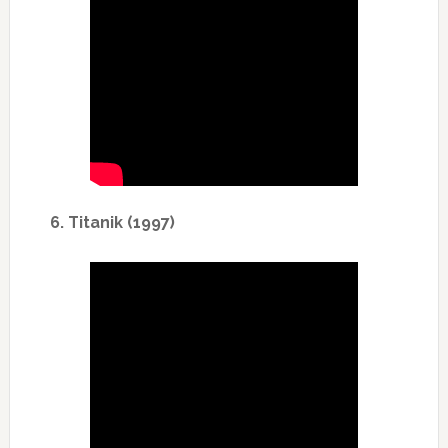
6. Titanik (1997)