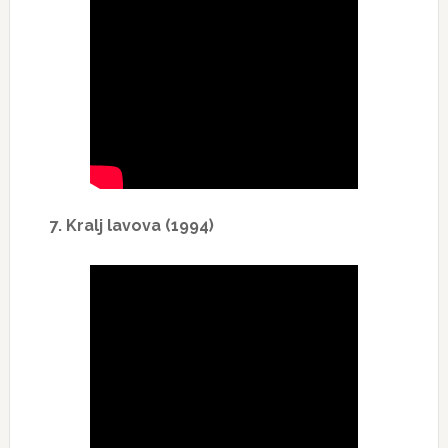
7. Kralj lavova (1994)