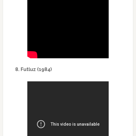
8. Futluz (1984)