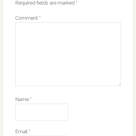
Required fields are marked
*
Comment
*
Name
*
Email
*