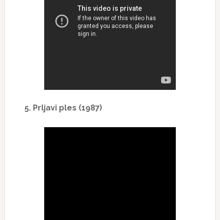
5. Prljavi ples (1987)