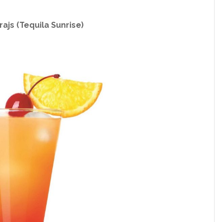
rajs (Tequila Sunrise)