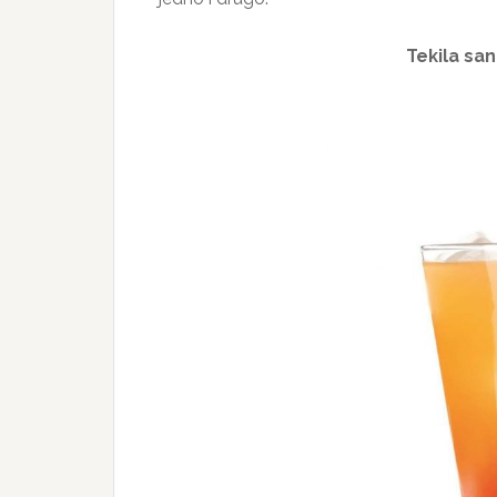
Tekila san