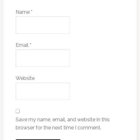
Name
*
Email
*
Website
Save my name, email, and website in this
browser for the next time I comment.