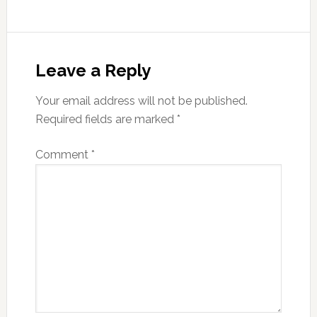
Reader
Interactions
Leave a Reply
Your email address will not be published.
Required fields are marked
*
Comment
*