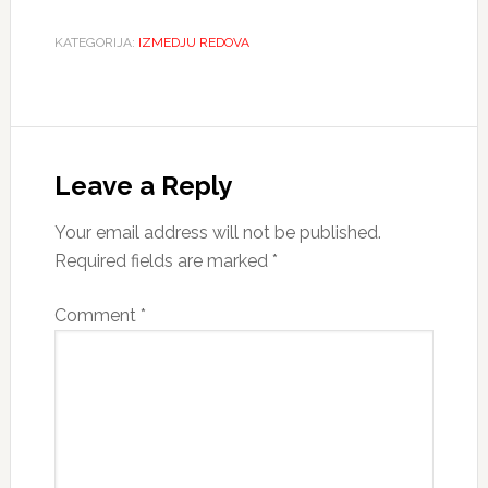
KATEGORIJA:
IZMEDJU REDOVA
Reader
Interactions
Leave a Reply
Your email address will not be published.
Required fields are marked
*
Comment
*