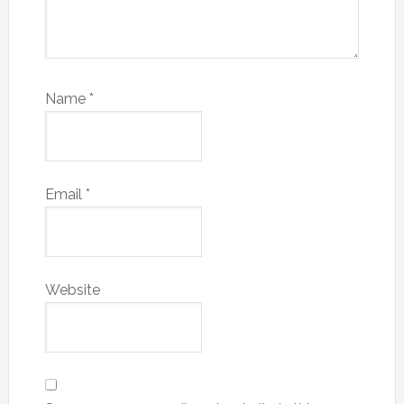
Name
*
Email
*
Website