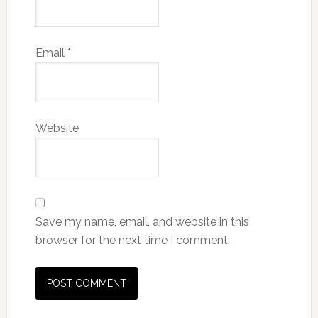
Email
*
Website
Save my name, email, and website in this
browser for the next time I comment.