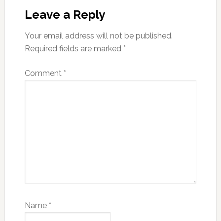
Leave a Reply
Your email address will not be published.
Required fields are marked
*
Comment
*
Name
*