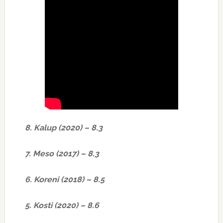
8. Kalup (2020) – 8.3
7. Meso (2017) – 8.3
6. Koreni (2018) – 8.5
5. Kosti (2020) – 8.6