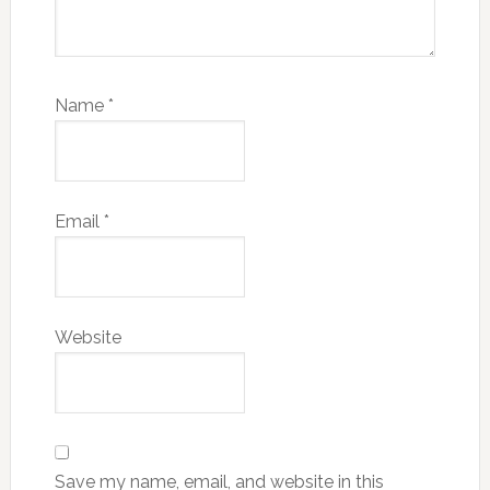
Name
*
Email
*
Website
Save my name, email, and website in this