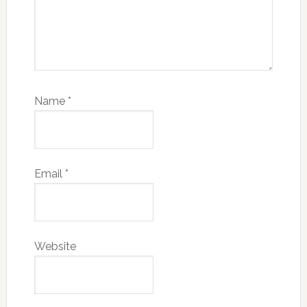
Name
*
Email
*
Website