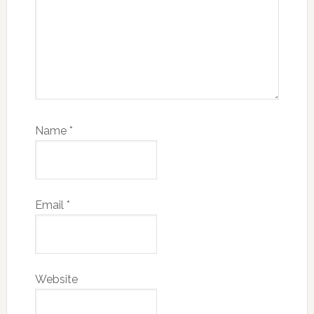
Name
*
Email
*
Website