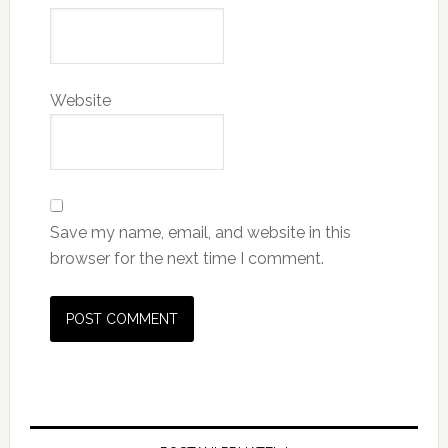
Website
Save my name, email, and website in this
browser for the next time I comment.
Primary