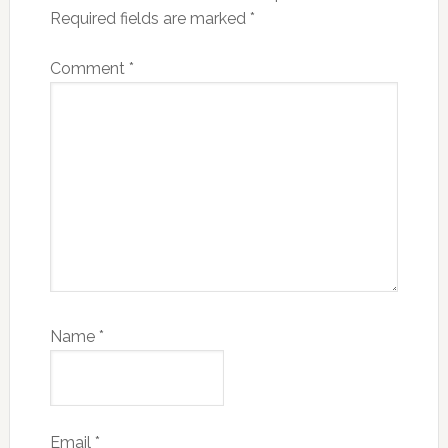
Required fields are marked
*
Comment
*
Name
*
Email
*