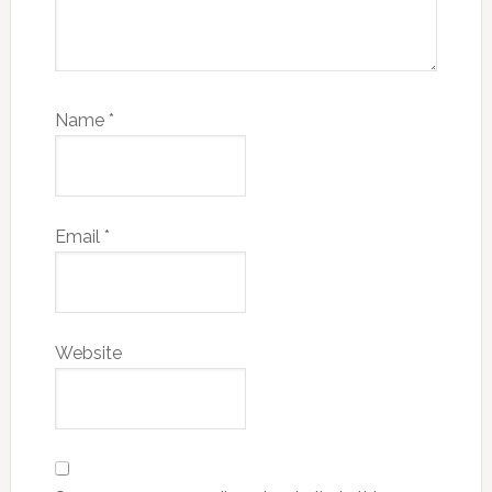
Name
*
Email
*
Website