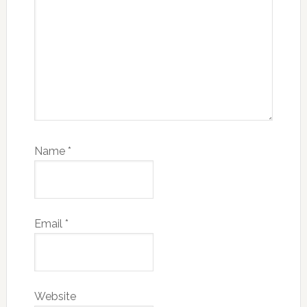
Name
*
Email
*
Website