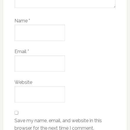
Name
*
Email
*
Website
Save my name, email, and website in this
browser for the next time I comment.