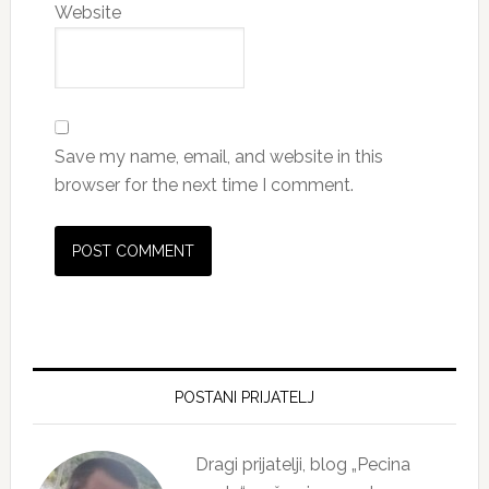
Website
Save my name, email, and website in this
browser for the next time I comment.
Primary
Sidebar
POSTANI PRIJATELJ
Dragi prijatelji, blog „Pecina