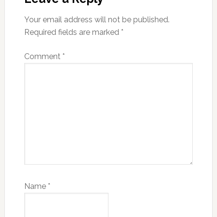
Your email address will not be published.
Required fields are marked
*
Comment
*
Name
*