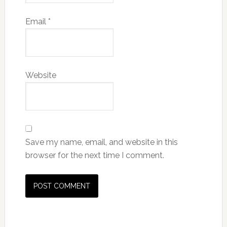
Email
*
Website
Save my name, email, and website in this
browser for the next time I comment.