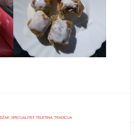
DŽAK
,
SPECIJALITET
,
TELETINA
,
TRADICIJA