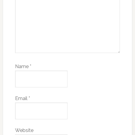
Name
*
Email
*
Website