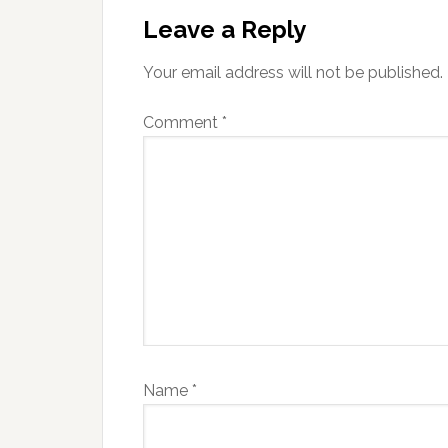
Interactions
Leave a Reply
Your email address will not be published.
Comment
*
Name
*