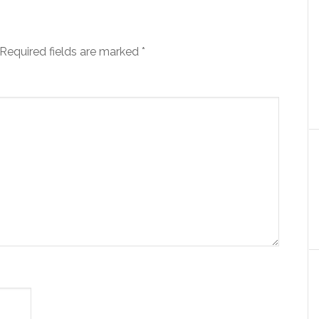
Required fields are marked
*