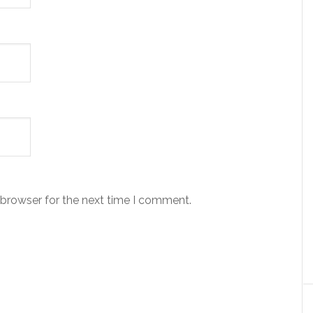
 browser for the next time I comment.