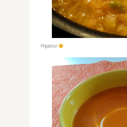
Prijatno!