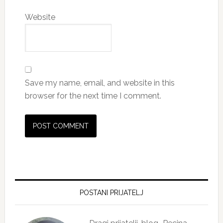
Website
Save my name, email, and website in this
browser for the next time I comment.
Primary
Sidebar
POSTANI PRIJATELJ