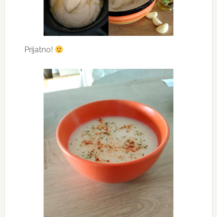
Prijatno!