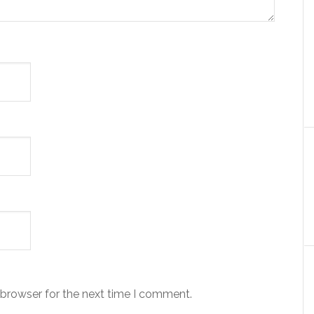
 browser for the next time I comment.