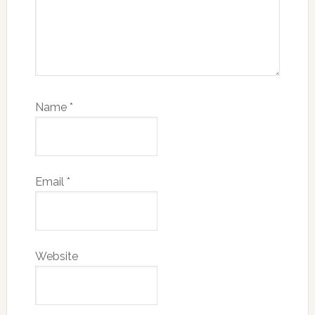
Name
*
Email
*
Website