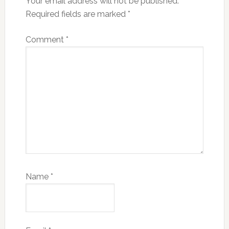
Your email address will not be published.
Required fields are marked
*
Comment
*
Name
*