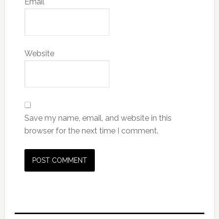
Email
*
Website
Save my name, email, and website in this
browser for the next time I comment.
Primary