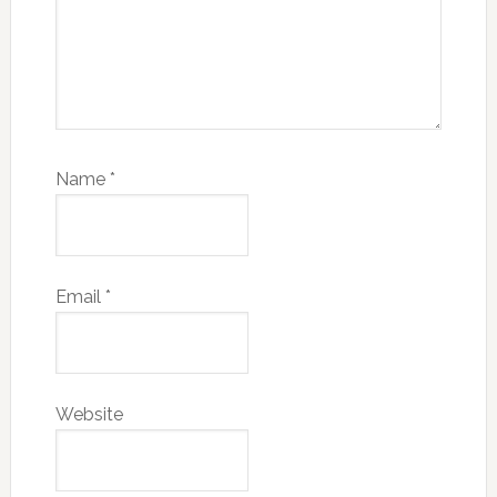
Name
*
Email
*
Website