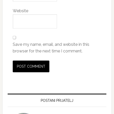
Website
Save my name, email, and website in this
browser for the next time I comment.
Primary
Sidebar
POSTANI PRIJATELJ