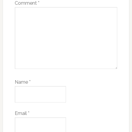
Comment
*
Name
*
Email
*