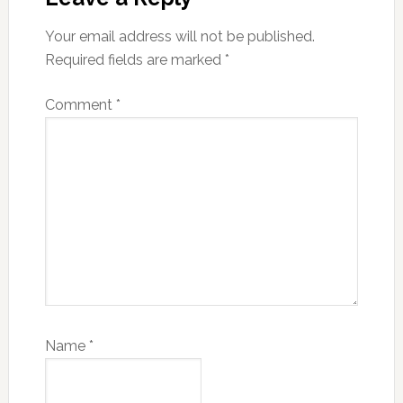
Your email address will not be published.
Required fields are marked
*
Comment
*
Name
*