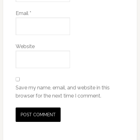
Email
*
Website
Save my name, email, and website in this
browser for the next time I comment.