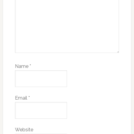
Name
*
Email
*
Website