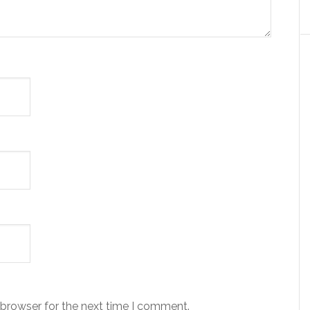
 browser for the next time I comment.