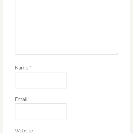
Name
*
Email
*
Website