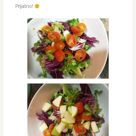
Prijatno!