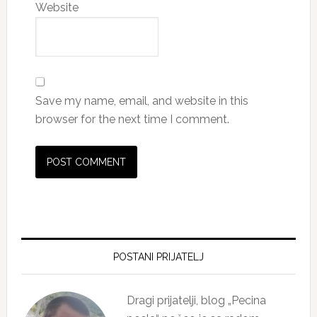
Website
Save my name, email, and website in this
browser for the next time I comment.
Primary
Sidebar
POSTANI PRIJATELJ
Dragi prijatelji, blog „Pecina