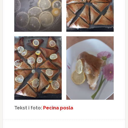
Tekst i foto:
Pecina posla