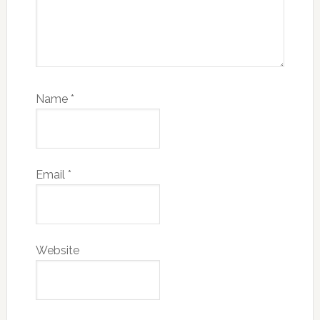
Name
*
Email
*
Website