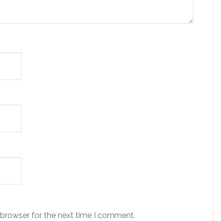
 browser for the next time I comment.