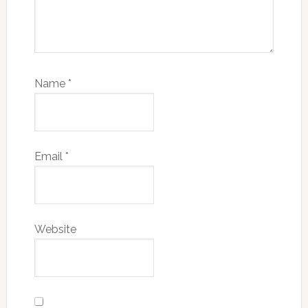
Name
*
Email
*
Website