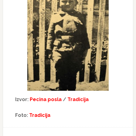
Izvor:
Pecina posla
/
Tradicija
Foto:
Tradicija