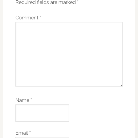
Required fields are marked
*
Comment
*
Name
*
Email
*