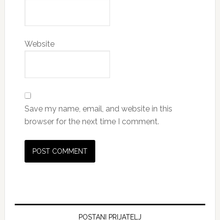
Website
Save my name, email, and website in this
browser for the next time I comment.
Primary
Sidebar
POSTANI PRIJATELJ