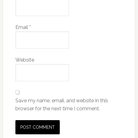
Email
*
Website
Save my name, email, and website in this
browser for the next time I comment.