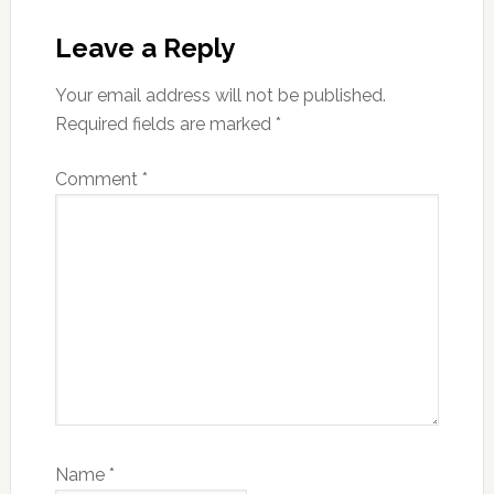
Reader
Interactions
Leave a Reply
Your email address will not be published.
Required fields are marked
*
Comment
*
Name
*